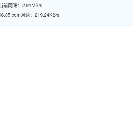
当前网速：2.91MB/s
66.35.com网速：219.24KB/s