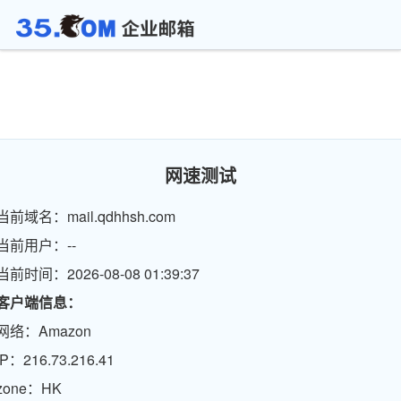
网速测试
当前域名：mail.qdhhsh.com
当前用户：--
当前时间：2026-08-08 01:39:37
客户端信息：
网络：Amazon
IP：216.73.216.41
zone：HK