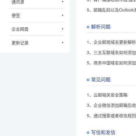
通讯录
5、邮箱乱码以及Outlo
便签
解析问题
企业网盘
1、企业邮局域名更新解
更新记录
3、三五互联域名如何添
5、商务中国域名如何添
常见问题
1、云邮相关安全策略
3、企业微信添加邮箱后
5、通过搜索或者收信规
写信和发信