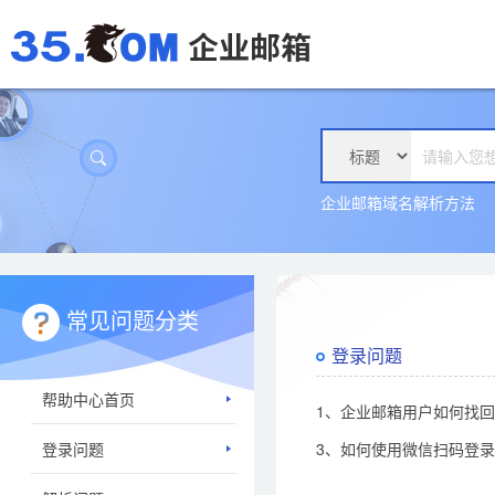
企业邮箱域名解析方法
常见问题分类
登录问题
帮助中心首页
1、企业邮箱用户如何找
登录问题
3、如何使用微信扫码登