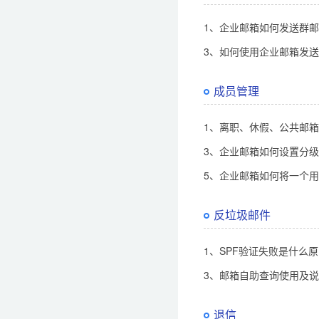
1、企业邮箱如何发送群
3、如何使用企业邮箱发
成员管理
1、离职、休假、公共邮
3、企业邮箱如何设置分
5、企业邮箱如何将一个用
反垃圾邮件
1、SPF验证失败是什么
3、邮箱自助查询使用及
退信