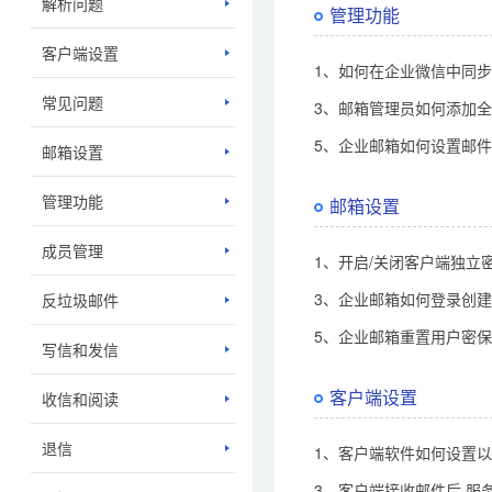
解析问题
管理功能
客户端设置
1、如何在企业微信中同
常见问题
3、邮箱管理员如何添加
5、企业邮箱如何设置邮
邮箱设置
管理功能
邮箱设置
成员管理
1、开启/关闭客户端独立密
3、企业邮箱如何登录创
反垃圾邮件
5、企业邮箱重置用户密
写信和发信
客户端设置
收信和阅读
退信
1、客户端软件如何设置以
3、客户端接收邮件后,服