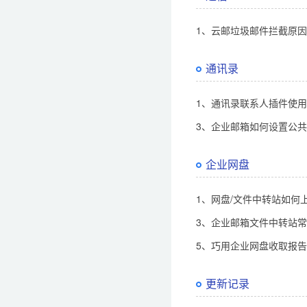
1、云邮垃圾邮件拦截原
通讯录
1、通讯录联系人插件使
3、企业邮箱如何设置公
企业网盘
1、网盘/文件中转站如何
3、企业邮箱文件中转站
5、巧用企业网盘收取报
更新记录