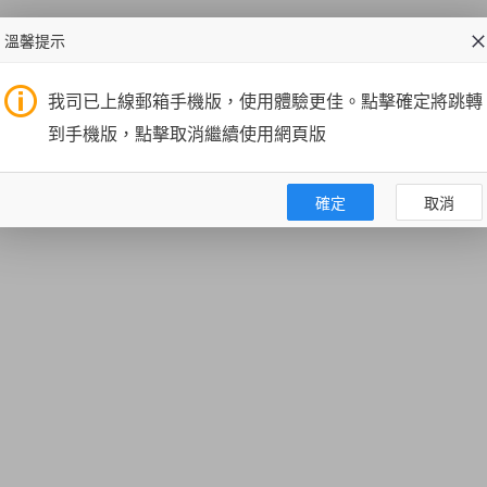
溫馨提示
我司已上線郵箱手機版，使用體驗更佳。點擊確定將跳轉
到手機版，點擊取消繼續使用網頁版
確定
取消