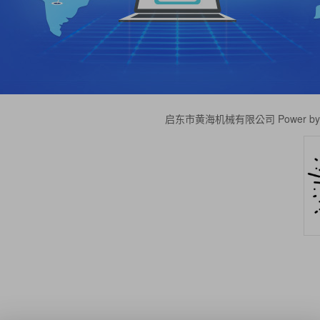
启东市黄海机械有限公司 Power by